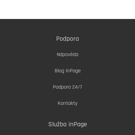
Podpora
Nápověda
Blog inPage
Podpora 24/7
Kontakty
Služba inPage