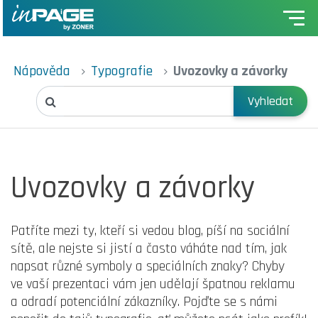
Nápověda
Typografie
Uvozovky a závorky
Vyhledat
Uvozovky a závorky
Patříte mezi ty, kteří si vedou blog, píší na sociální
sítě, ale nejste si jistí a často váháte nad tím, jak
napsat různé symboly a speciálních znaky? Chyby
ve vaší prezentaci vám jen udělají špatnou reklamu
a odradí potenciální zákazníky. Pojďte se s námi