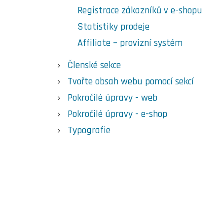
Registrace zákazníků v e-shopu
Statistiky prodeje
Affiliate – provizní systém
Členské sekce
Tvořte obsah webu pomocí sekcí
Pokročilé úpravy - web
Pokročilé úpravy - e-shop
Typografie