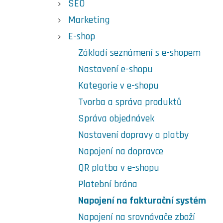
SEO
Marketing
E-shop
Základí seznámení s e-shopem
Nastavení e-shopu
Kategorie v e-shopu
Tvorba a správa produktů
Správa objednávek
Nastavení dopravy a platby
Napojení na dopravce
QR platba v e-shopu
Platební brána
Napojení na fakturační systém
Napojení na srovnávače zboží