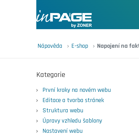
Nápověda
E-shop
Napojení na fak
Kategorie
První kroky na novém webu
Editace a tvorba stránek
Struktura webu
Úpravy vzhledu šablony
Nastavení webu