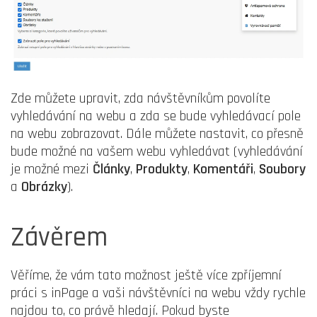
Zde můžete upravit, zda návštěvníkům povolíte
vyhledávání na webu a zda se bude vyhledávací pole
na webu zobrazovat. Dále můžete nastavit, co přesně
bude možné na vašem webu vyhledávat (vyhledávání
je možné mezi
Články
,
Produkty
,
Komentáři
,
Soubory
a
Obrázky
).
Závěrem
Věříme, že vám tato možnost ještě více zpříjemní
práci s inPage a vaši návštěvníci na webu vždy rychle
najdou to, co právě hledají. Pokud byste