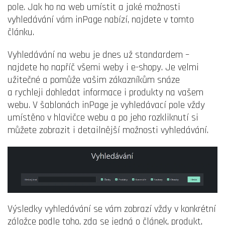
pole. Jak ho na web umístit a jaké možnosti
vyhledávání vám inPage nabízí, najdete v tomto
článku.
Vyhledávání na webu je dnes už standardem –
najdete ho napříč všemi weby i e-shopy. Je velmi
užitečné a pomůže vašim zákazníkům snáze
a rychleji dohledat informace i produkty na vašem
webu. V šablonách inPage je vyhledávací pole vždy
umístěno v hlavičce webu a po jeho rozkliknutí si
můžete zobrazit i detailnější možnosti vyhledávání.
Výsledky vyhledávání se vám zobrazí vždy v konkrétní
záložce podle toho, zda se jedná o článek, produkt,