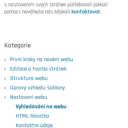
s nastavením svých stránek potřebovali jakkoli
pomoci, neváhejte nás kdykoli
kontaktovat
.
Kategorie
První kroky na novém webu
Editace a tvorba stránek
Struktura webu
Úpravy vzhledu šablony
Nastavení webu
Vyhledávání na webu
HTML hlavička
Kontaktní údaje