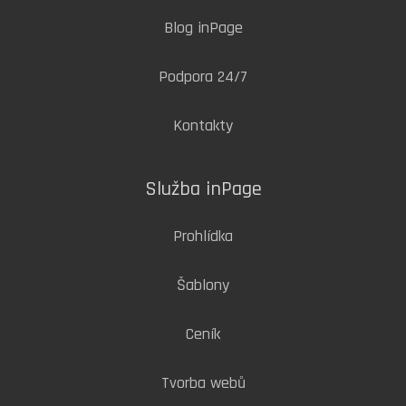
Blog inPage
Podpora 24/7
Kontakty
Služba inPage
Prohlídka
Šablony
Ceník
Tvorba webů