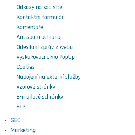
Odkazy na soc. sítě
Kontaktní formulář
Komentáře
Antispam ochrana
Odesílání zpráv z webu
Vyskakovací okno PopUp
Cookies
Napojení na externí služby
Vzorové stránky
E-mailové schránky
FTP
SEO
Marketing