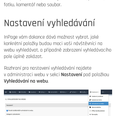
fotku, komentář nebo soubor.
Nastavení vyhledávání
InPage vám dokonce dává možnost vybrat, jaké
konkrétní položky budou moci vaši návštěvníci na
webu vyhledávat, a případně zobrazení vyhledávacího
pole úplně zakázat.
Rozhraní pro nastavení vyhledávání najdete
v administraci webu v sekci
Nastavení
pod položkou
Vyhledávání na webu
.