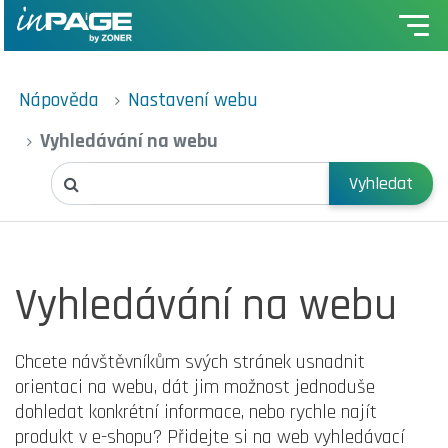
Nápověda
Nastavení webu
Vyhledávání na webu
Vyhledat
Vyhledávání na webu
Chcete návštěvníkům svých stránek usnadnit
orientaci na webu, dát jim možnost jednoduše
dohledat konkrétní informace, nebo rychle najít
produkt v e-shopu? Přidejte si na web vyhledávací