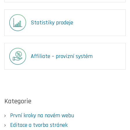
Statistiky prodeje
Affiliate – provizní systém
Kategorie
První kroky na novém webu
Editace a tvorba stránek