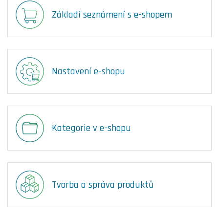
Základí seznámení s e-shopem
Nastavení e-shopu
Kategorie v e-shopu
Tvorba a správa produktů