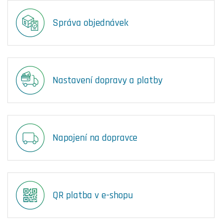
Správa objednávek
Nastavení dopravy a platby
Napojení na dopravce
QR platba v e-shopu