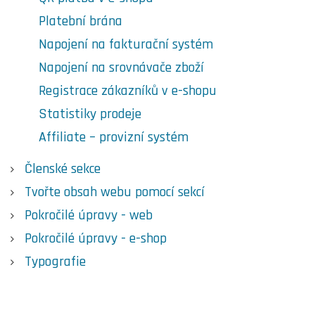
Platební brána
Napojení na fakturační systém
Napojení na srovnávače zboží
Registrace zákazníků v e-shopu
Statistiky prodeje
Affiliate – provizní systém
Členské sekce
Tvořte obsah webu pomocí sekcí
Pokročilé úpravy - web
Pokročilé úpravy - e-shop
Typografie