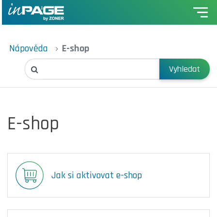
Nápověda
E-shop
Vyhledat
E-shop
Jak si aktivovat e-shop