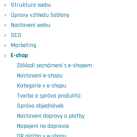
Struktura webu
Úpravy vzhledu šablony
Nastavení webu
SEO
Marketing
E-shop
Základí seznámení s e-shopem
Nastavení e-shopu
Kategorie v e-shopu
Tvorba a správa produktů
Správa objednávek
Nastavení dopravy a platby
Napojení na dopravce
QR platba v e-shopu