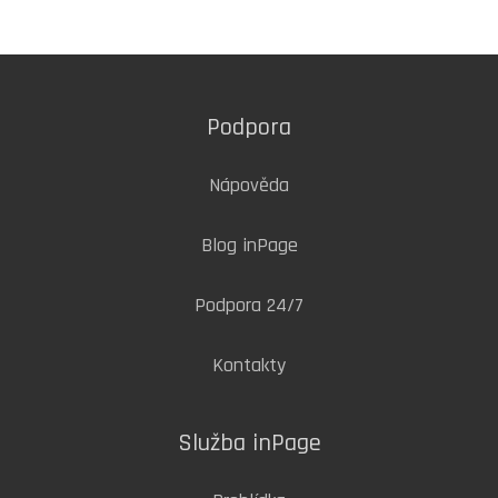
Podpora
Nápověda
Blog inPage
Podpora 24/7
Kontakty
Služba inPage