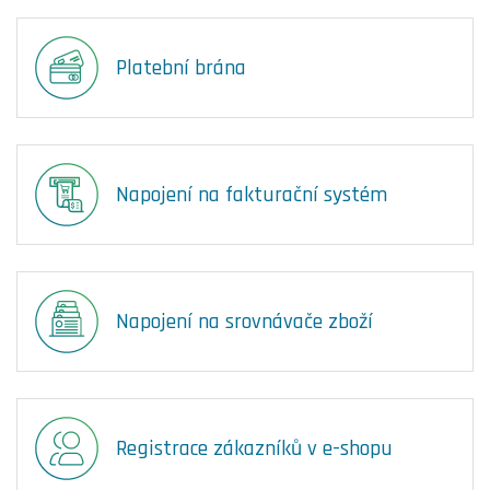
Platební brána
Napojení na fakturační systém
Napojení na srovnávače zboží
Registrace zákazníků v e-shopu