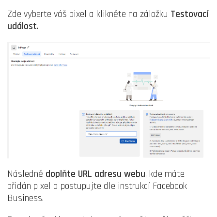
Zde vyberte váš pixel a klikněte na záložku
Testovací
událost
.
Následně
doplňte URL adresu webu
, kde máte
přidán pixel a postupujte dle instrukcí Facebook
Business.