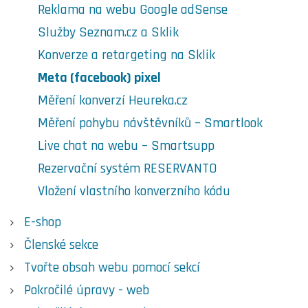
Reklama na webu Google adSense
Služby Seznam.cz a Sklik
Konverze a retargeting na Sklik
Meta (facebook) pixel
Měření konverzí Heureka.cz
Měření pohybu návštěvníků – Smartlook
Live chat na webu – Smartsupp
Rezervační systém RESERVANTO
Vložení vlastního konverzního kódu
E-shop
Členské sekce
Tvořte obsah webu pomocí sekcí
Pokročilé úpravy - web