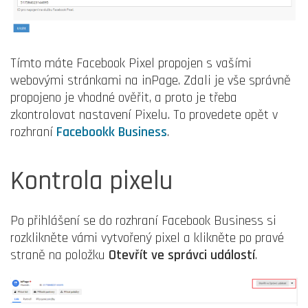
Tímto máte Facebook Pixel propojen s vašími
webovými stránkami na inPage. Zdali je vše správně
propojeno je vhodné ověřit, a proto je třeba
zkontrolovat nastavení Pixelu. To provedete opět v
rozhraní
Facebookk Business
.
Kontrola pixelu
Po přihlášení se do rozhraní Facebook Business si
rozklikněte vámi vytvořený pixel a klikněte po pravé
straně na položku
Otevřít ve správci událostí
.