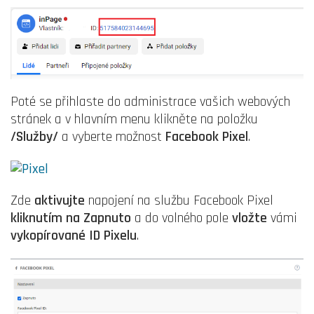
Poté se přihlaste do administrace vašich webových
stránek a v hlavním menu klikněte na položku
/Služby/
a vyberte možnost
Facebook Pixel
.
Zde
aktivujte
napojení na službu Facebook Pixel
kliknutím na Zapnuto
a do volného pole
vložte
vámi
vykopírované ID Pixelu
.