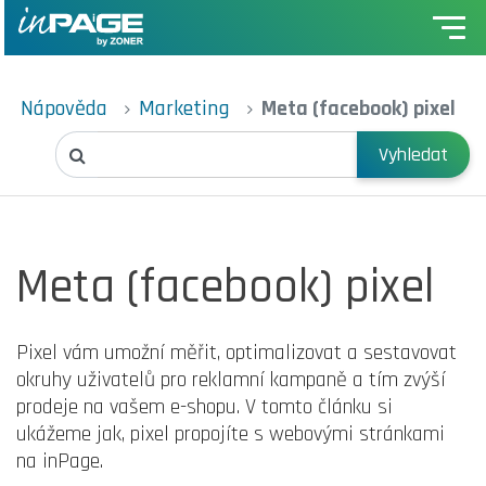
Nápověda
Marketing
Meta (facebook) pixel
Vyhledat
Meta (facebook) pixel
Pixel vám umožní měřit, optimalizovat a sestavovat
okruhy uživatelů pro reklamní kampaně a tím zvýší
prodeje na vašem e-shopu. V tomto článku si
ukážeme jak, pixel propojíte s webovými stránkami
na inPage.