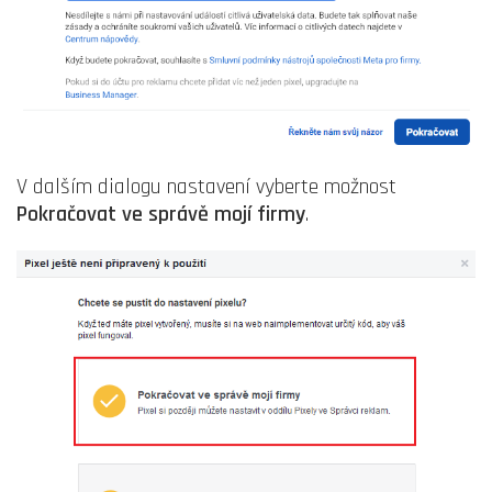
V dalším dialogu nastavení vyberte možnost
Pokračovat ve správě mojí firmy
.