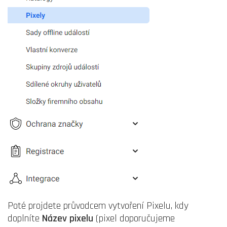
Poté projdete průvodcem vytvoření Pixelu, kdy
doplníte
Název pixelu
(pixel doporučujeme