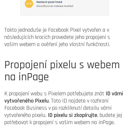
Takto jednoduše je Facebook Pixel vytvořen a v
následujících krocích provedete jeho propojení s
vaším webem a ověření jeho vlastní funkčnosti.
Propojení pixelu s webem
na inPage
K propojení webu s Pixelem potřebujete znát
ID vámi
vytvořeného Pixelu
. Toto ID najdete v rozhraní
Facebook Business v po rozkliknutí detailu vámi
vytvořeného pixelu.
ID pixelu si zkopírujte
, budete jej
potřebovat k propojení s vašim webem na inPage.