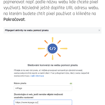
pojmenovat např. podle názvu webu kde chcete pixel
využívat). Následně ještě doplňte URL adresu webu,
na kterém budete chtít pixel používat a klikněte na
Pokračovat
.