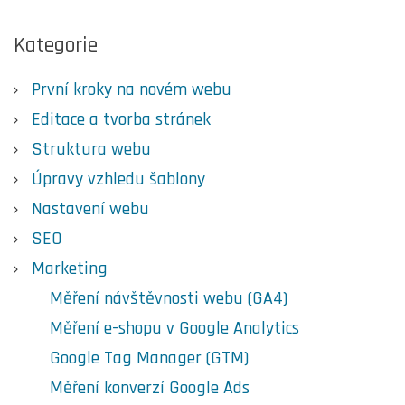
Kategorie
První kroky na novém webu
Editace a tvorba stránek
Struktura webu
Úpravy vzhledu šablony
Nastavení webu
SEO
Marketing
Měření návštěvnosti webu (GA4)
Měření e-shopu v Google Analytics
Google Tag Manager (GTM)
Měření konverzí Google Ads