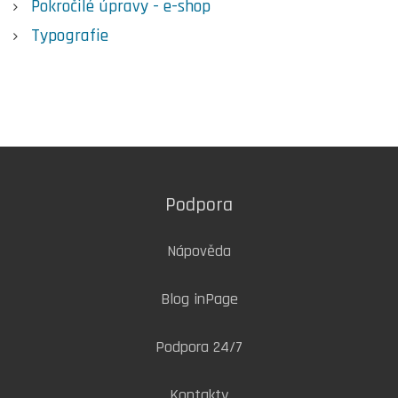
Pokročilé úpravy - e-shop
Typografie
Podpora
Nápověda
Blog inPage
Podpora 24/7
Kontakty