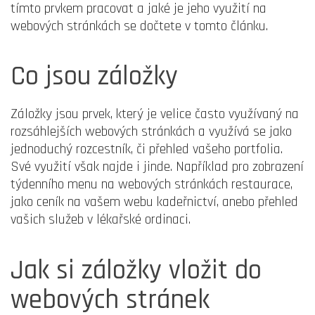
tímto prvkem pracovat a jaké je jeho využití na
webových stránkách se dočtete v tomto článku.
Co jsou záložky
Záložky jsou prvek, který je velice často využívaný na
rozsáhlejších webových stránkách a využívá se jako
jednoduchý rozcestník, či přehled vašeho portfolia.
Své využití však najde i jinde. Například pro zobrazení
týdenního menu na webových stránkách restaurace,
jako ceník na vašem webu kadeřnictví, anebo přehled
vašich služeb v lékařské ordinaci.
Jak si záložky vložit do
webových stránek