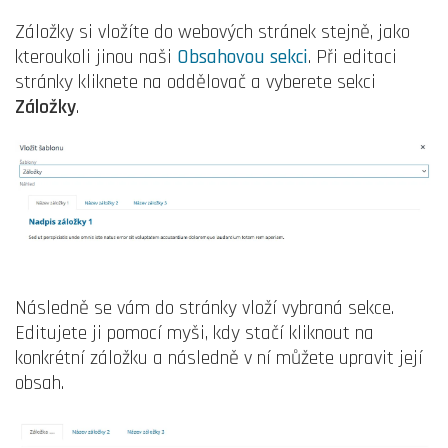
Záložky si vložíte do webových stránek stejně, jako
kteroukoli jinou naši
Obsahovou sekci
. Při editaci
stránky kliknete na oddělovač a vyberete sekci
Záložky
.
Následně se vám do stránky vloží vybraná sekce.
Editujete ji pomocí myši, kdy stačí kliknout na
konkrétní záložku a následně v ní můžete upravit její
obsah.