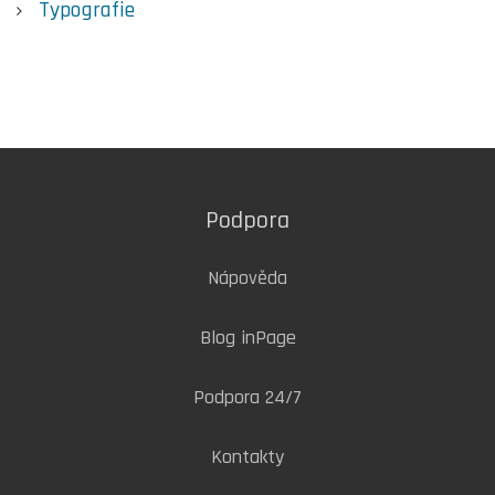
Typografie
Podpora
Nápověda
Blog inPage
Podpora 24/7
Kontakty