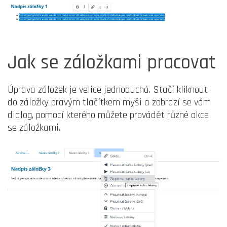
Jak se záložkami pracovat
Úprava záložek je velice jednoduchá. Stačí kliknout
do záložky pravým tlačítkem myši a zobrazí se vám
dialog, pomocí kterého můžete provádět různé akce
se záložkami.