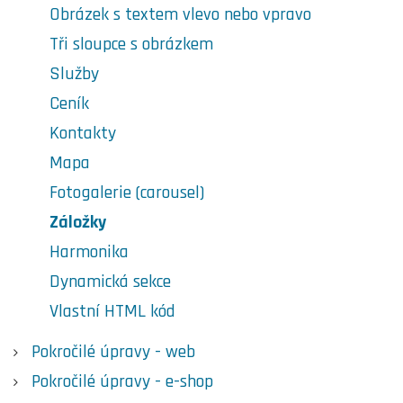
Obrázek s textem vlevo nebo vpravo
Tři sloupce s obrázkem
Služby
Ceník
Kontakty
Mapa
Fotogalerie (carousel)
Záložky
Harmonika
Dynamická sekce
Vlastní HTML kód
Pokročilé úpravy - web
Pokročilé úpravy - e-shop