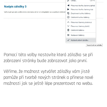
Pomocí této volby nastavíte která záložka se při
zobrazení stránky bude zobrazovat jako první.
Věříme, že možnost vytvářet záložky vám jistě
pomůže při tvorbě nových stránek a přinese nové
možnosti jak se ještě lépe prezentovat na webu.