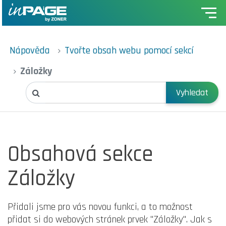
Nápověda
Tvořte obsah webu pomocí sekcí
Záložky
Vyhledat
Obsahová sekce
Záložky
Přidali jsme pro vás novou funkci, a to možnost
přidat si do webových stránek prvek "Záložky". Jak s