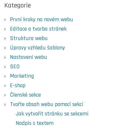
Kategorie
První kroky na novém webu
Editace a tvorba stránek
Struktura webu
Úpravy vzhledu šablony
Nastavení webu
SEO
Marketing
E-shop
Členské sekce
Tvořte obsah webu pomocí sekcí
Jak vytvořit stránku se sekcemi
Nadpis s textem