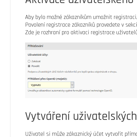
Aby bylo možné zákazníkům umožnit registraci, 
Povolení registrace zákazníků provedete v sekc
Zde je rozhraní pro aktivaci registrace uživatelů
Vytváření uživatelských
Uživatel si může zákaznický účet vytvořit pří