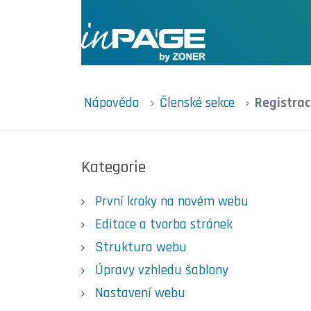
Nápověda
Členské sekce
Registrac
Kategorie
První kroky na novém webu
Editace a tvorba stránek
Struktura webu
Úpravy vzhledu šablony
Nastavení webu