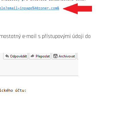
samostatný e-mail s přístupovými údaji do