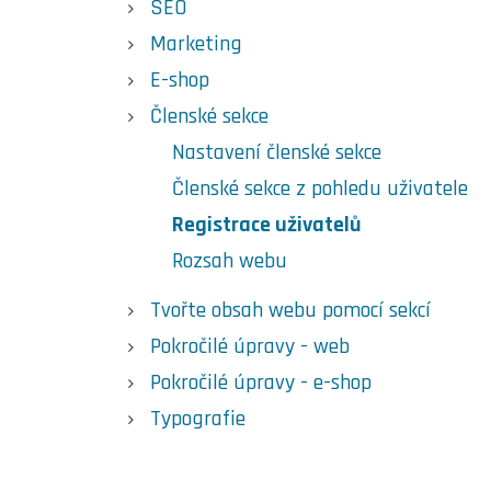
SEO
Marketing
E-shop
Členské sekce
Nastavení členské sekce
Členské sekce z pohledu uživatele
Registrace uživatelů
Rozsah webu
Tvořte obsah webu pomocí sekcí
Pokročilé úpravy - web
Pokročilé úpravy - e-shop
Typografie