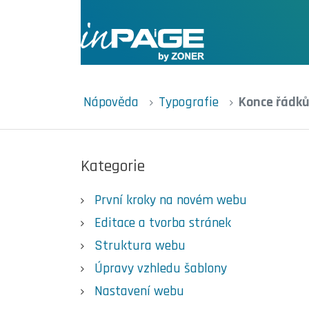
Nápověda
Typografie
Konce řádků
Kategorie
První kroky na novém webu
Editace a tvorba stránek
Struktura webu
Úpravy vzhledu šablony
Nastavení webu