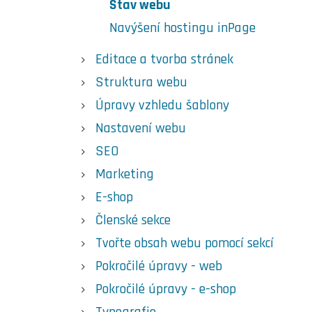
Stav webu
Navýšení hostingu inPage
Editace a tvorba stránek
Struktura webu
Úpravy vzhledu šablony
Nastavení webu
SEO
Marketing
E-shop
Členské sekce
Tvořte obsah webu pomocí sekcí
Pokročilé úpravy - web
Pokročilé úpravy - e-shop