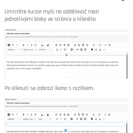
Umístěte kurzor myši na oddělovač mezi
jednotlivými bloky ve stránce a klikněte.
Po kliknutí se zobrazí ikona s razítkem.