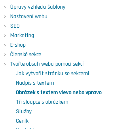
Úpravy vzhledu šablony
Nastavení webu
SEO
Marketing
E-shop
Členské sekce
Tvořte obsah webu pomocí sekcí
Jak vytvořit stránku se sekcemi
Nadpis s textem
Obrázek s textem vlevo nebo vpravo
Tři sloupce s obrázkem
Služby
Ceník