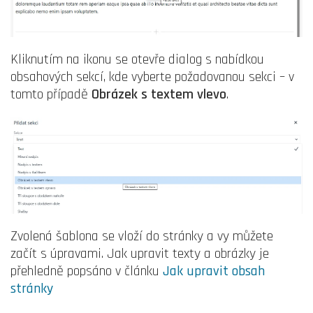
Kliknutím na ikonu se otevře dialog s nabídkou
obsahových sekcí, kde vyberte požadovanou sekci – v
tomto případě
Obrázek s textem vlevo
.
Zvolená šablona se vloží do stránky a vy můžete
začít s úpravami. Jak upravit texty a obrázky je
přehledně popsáno v článku
Jak upravit obsah
stránky