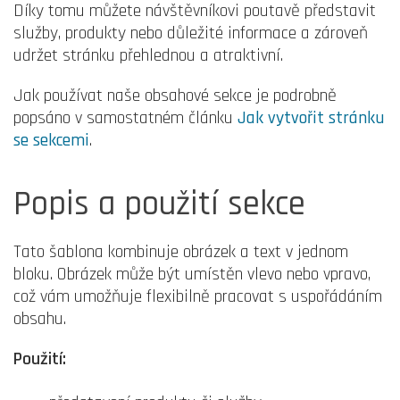
Díky tomu můžete návštěvníkovi poutavě představit
služby, produkty nebo důležité informace a zároveň
udržet stránku přehlednou a atraktivní.
Jak používat naše obsahové sekce je podrobně
popsáno v samostatném článku
Jak vytvořit stránku
se sekcemi
.
Popis a použití sekce
Tato šablona kombinuje obrázek a text v jednom
bloku. Obrázek může být umístěn vlevo nebo vpravo,
což vám umožňuje flexibilně pracovat s uspořádáním
obsahu.
Použití: