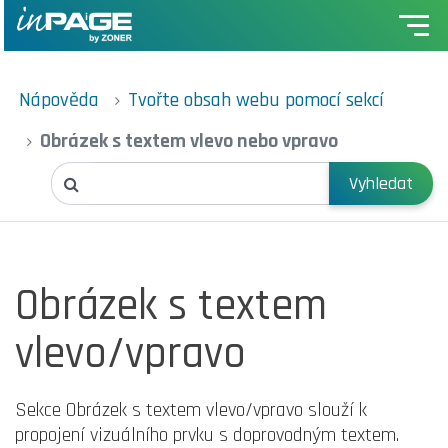
Nápověda
Tvořte obsah webu pomocí sekcí
Obrázek s textem vlevo nebo vpravo
Vyhledat
Obrázek s textem
vlevo/vpravo
Sekce Obrázek s textem vlevo/vpravo slouží k
propojení vizuálního prvku s doprovodným textem.