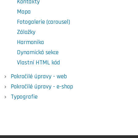
Kontakty
Mapa
Fotogalerie (carousel)
Záložky
Harmonika
Dynamická sekce
Vlastní HTML kód
Pokročilé úpravy - web
Pokročilé úpravy - e-shop
Typografie