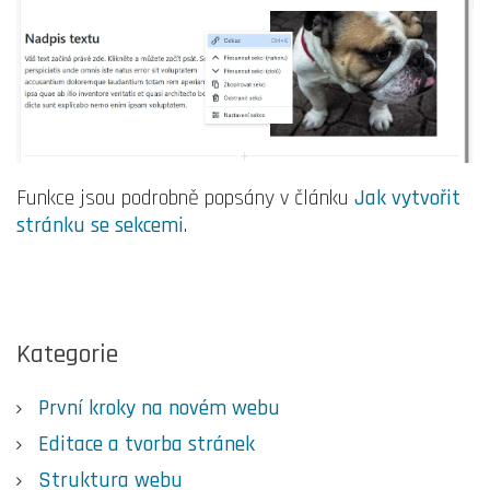
Funkce jsou podrobně popsány v článku
Jak vytvořit
stránku se sekcemi
.
Kategorie
První kroky na novém webu
Editace a tvorba stránek
Struktura webu