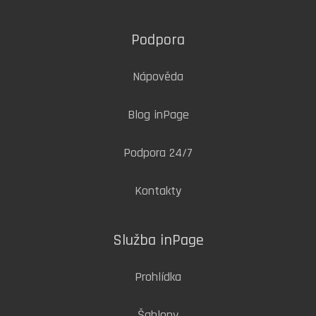
Podpora
Nápověda
Blog inPage
Podpora 24/7
Kontakty
Služba inPage
Prohlídka
Šablony