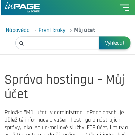
Nápověda
První kroky
Můj účet
Vyhledat
Správa hostingu – Můj
účet
Položka "Můj účet" v administraci inPage obsahuje
důležité informace o vašem hostingu a nástrojích
správy, jako jsou e-mailové služby, FTP účet, limity a