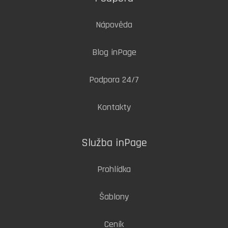
Nápověda
Blog inPage
Podpora 24/7
Kontakty
Služba inPage
Prohlídka
Šablony
Ceník