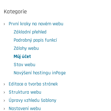
Kategorie
První kroky na novém webu
Základní přehled
Podrobný popis funkcí
Zálohy webu
Můj účet
Stav webu
Navýšení hostingu inPage
Editace a tvorba stránek
Struktura webu
Úpravy vzhledu šablony
Nastavení webu