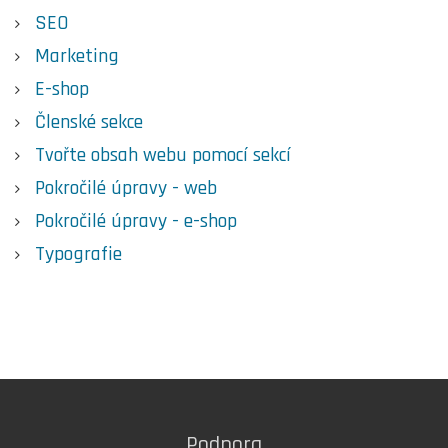
SEO
Marketing
E-shop
Členské sekce
Tvořte obsah webu pomocí sekcí
Pokročilé úpravy - web
Pokročilé úpravy - e-shop
Typografie
Podpora