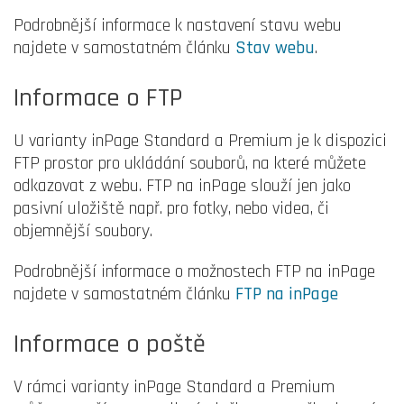
Podrobnější informace k nastavení stavu webu
najdete v samostatném článku
Stav webu
.
Informace o FTP
U varianty inPage Standard a Premium je k dispozici
FTP prostor pro ukládání souborů, na které můžete
odkazovat z webu. FTP na inPage slouží jen jako
pasivní uložiště např. pro fotky, nebo videa, či
objemnější soubory.
Podrobnější informace o možnostech FTP na inPage
najdete v samostatném článku
FTP na inPage
Informace o poště
V rámci varianty inPage Standard a Premium