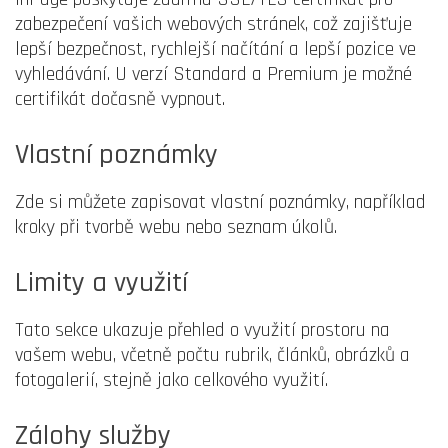
zabezpečení vašich webových stránek, což zajišťuje
lepší bezpečnost, rychlejší načítání a lepší pozice ve
vyhledávání. U verzí Standard a Premium je možné
certifikát dočasně vypnout.
Vlastní poznámky
Zde si můžete zapisovat vlastní poznámky, například
kroky při tvorbě webu nebo seznam úkolů.
Limity a využití
Tato sekce ukazuje přehled o využití prostoru na
vašem webu, včetně počtu rubrik, článků, obrázků a
fotogalerií, stejně jako celkového využití.
Zálohy služby