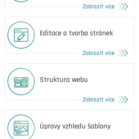
Zobrazit více
Editace a tvorba stránek
Zobrazit více
Struktura webu
Zobrazit více
Úpravy vzhledu šablony