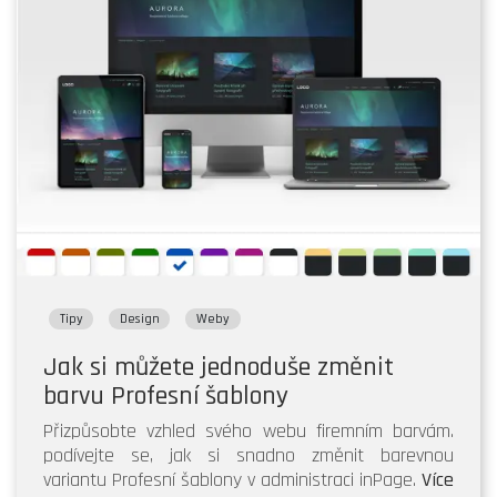
Tipy
Design
Weby
Jak si můžete jednoduše změnit
barvu Profesní šablony
Přizpůsobte vzhled svého webu firemním barvám.
podívejte se, jak si snadno změnit barevnou
variantu Profesní šablony v administraci inPage.
Více