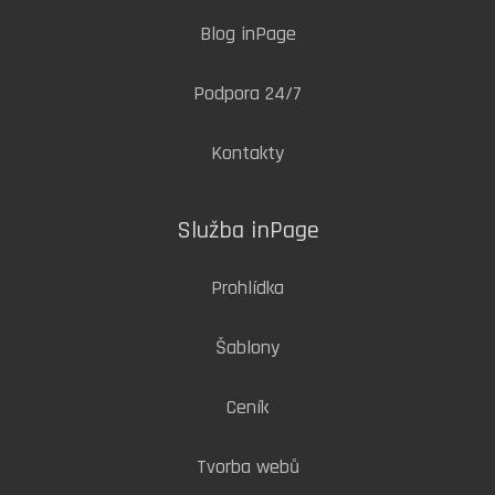
Blog inPage
Podpora 24/7
Kontakty
Služba inPage
Prohlídka
Šablony
Ceník
Tvorba webů