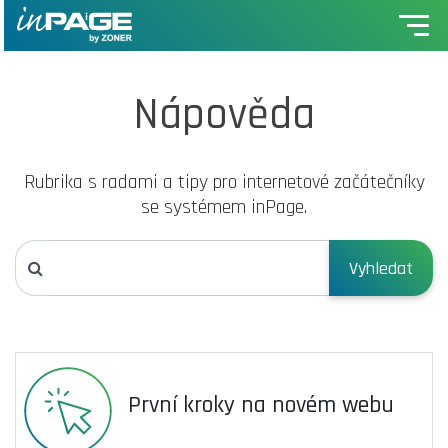
Nápověda
Rubrika s radami a tipy pro internetové začátečníky
se systémem inPage.
Vyhledat
První kroky na novém webu