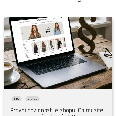
Tipy
E-shop
Právní povinnosti e-shopu: Co musíte