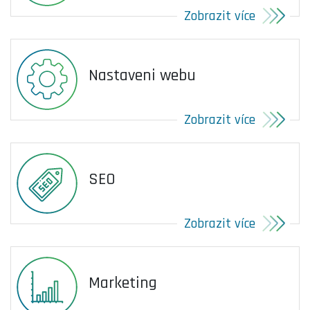
Zobrazit více
Nastaveni webu
Zobrazit více
SEO
Zobrazit více
Marketing