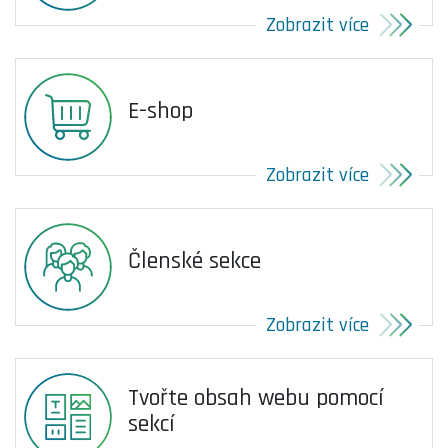
Zobrazit více
E-shop
Zobrazit více
Členské sekce
Zobrazit více
Tvořte obsah webu pomocí
sekcí