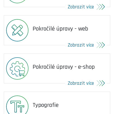
Zobrazit více
Pokročilé úpravy - web
Zobrazit více
Pokročilé úpravy - e-shop
Zobrazit více
Typografie