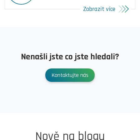
Zobrazit více
Nenašli jste co jste hledali?
Kontaktujte nás
Nově na blogu