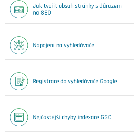
Jak tvořit obsah stránky s důrazem
na SEO
Napojení na vyhledávače
Registrace do vyhledávače Google
Nejčastější chyby indexace GSC