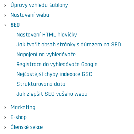
Úpravy vzhledu šablony
Nastavení webu
SEO
Nastavení HTML hlavičky
Jak tvořit obsah stránky s důrazem na SEO
Napojení na vyhledávače
Registrace do vyhledávače Google
Nejčastější chyby indexace GSC
Strukturovaná data
Jak zlepšit SEO vašeho webu
Marketing
E-shop
Členské sekce