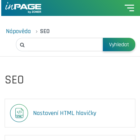
Nápověda
SEO
Vyhledat
SEO
Nastavení HTML hlavičky