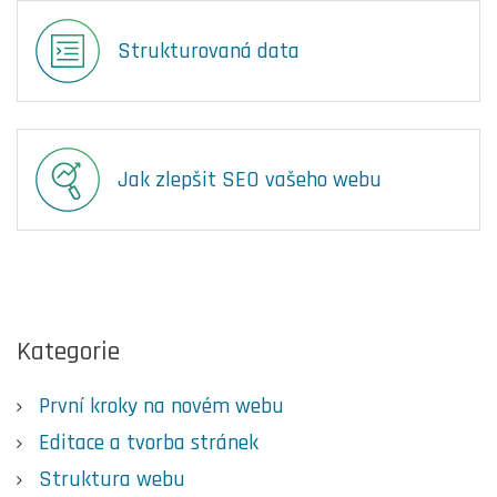
Strukturovaná data
Jak zlepšit SEO vašeho webu
Kategorie
První kroky na novém webu
Editace a tvorba stránek
Struktura webu