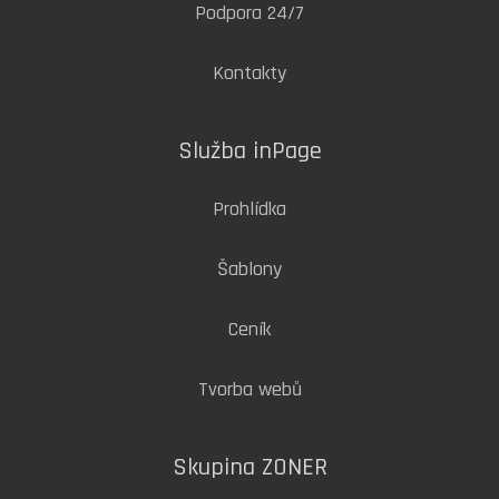
Podpora 24/7
Kontakty
Služba inPage
Prohlídka
Šablony
Ceník
Tvorba webů
Skupina ZONER