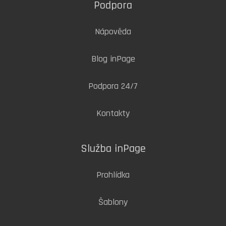
Podpora
Nápověda
Blog inPage
Podpora 24/7
Kontakty
Služba inPage
Prohlídka
Šablony