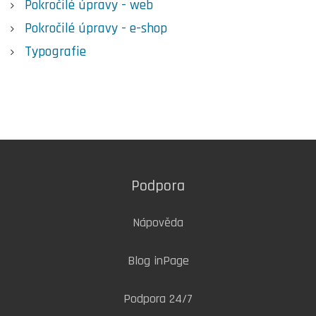
Pokročilé úpravy - web
Pokročilé úpravy - e-shop
Typografie
Podpora
Nápověda
Blog inPage
Podpora 24/7