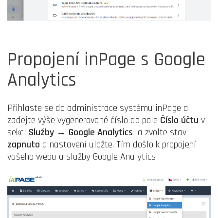
Propojení inPage s Google
Analytics
Přihlaste se do administrace systému inPage a
zadejte výše vygenerované číslo do pole
Číslo účtu
v
sekci
Služby → Google Analytics
a zvolte stav
zapnuto
a nastavení uložte. Tím došlo k propojení
vašeho webu a služby Google Analytics