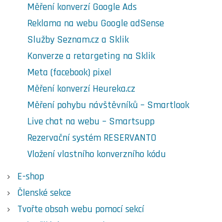
Měření konverzí Google Ads
Reklama na webu Google adSense
Služby Seznam.cz a Sklik
Konverze a retargeting na Sklik
Meta (facebook) pixel
Měření konverzí Heureka.cz
Měření pohybu návštěvníků – Smartlook
Live chat na webu – Smartsupp
Rezervační systém RESERVANTO
Vložení vlastního konverzního kódu
E-shop
Členské sekce
Tvořte obsah webu pomocí sekcí