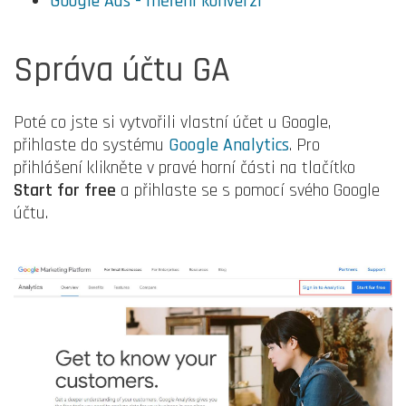
Google Ads - měření konverzí
Správa účtu GA
Poté co jste si vytvořili vlastní účet u Google,
přihlaste do systému
Google Analytics
. Pro
přihlášení klikněte v pravé horní části na tlačítko
Start for free
a přihlaste se s pomocí svého Google
účtu.