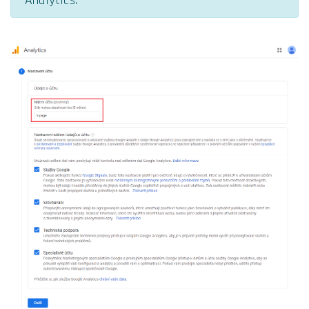
Analytics.