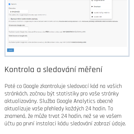
Kontrola a sledování měření
Poté co Google zkontroluje sledovací kód na vašich
stránkách, začnou být statistiky pro vaše stránky
aktualizovány. Služba Google Analytics obecně
aktualizuje vaše přehledy každých 24 hodin. To
znamená, že může trvat 24 hodin, než se ve vašem
účtu po první instalaci kódu sledování zobrazí údaje.