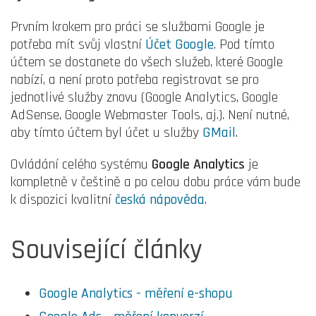
Prvním krokem pro práci se službami Google je
potřeba mít svůj vlastní
Účet Google
. Pod tímto
účtem se dostanete do všech služeb, které Google
nabízí, a není proto potřeba registrovat se pro
jednotlivé služby znovu (Google Analytics, Google
AdSense, Google Webmaster Tools, aj.). Není nutné,
aby tímto účtem byl účet u služby
GMail
.
Ovládání celého systému
Google Analytics
je
kompletně v češtině a po celou dobu práce vám bude
k dispozici kvalitní
česká nápověda
.
Související články
Google Analytics - měření e-shopu