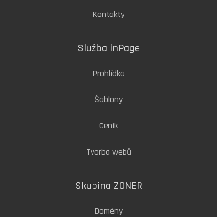
Kontakty
Služba inPage
Prohlídka
Šablony
Ceník
Tvorba webů
Skupina ZONER
Domény