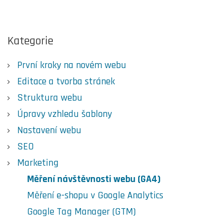
Kategorie
První kroky na novém webu
Editace a tvorba stránek
Struktura webu
Úpravy vzhledu šablony
Nastavení webu
SEO
Marketing
Měření návštěvnosti webu (GA4)
Měření e-shopu v Google Analytics
Google Tag Manager (GTM)