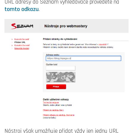
URL adresy do Seznam vyhledávače provedete na
tomto odkazu
.
Nástroj však umožňuje přidat vždy jen jednu URL