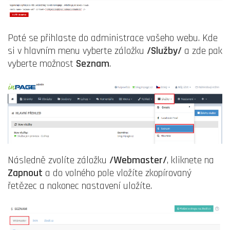
Poté se přihlaste do administrace vašeho webu. Kde
si v hlavním menu vyberte záložku
/Služby/
a zde pak
vyberte možnost
Seznam
.
Následně zvolíte záložku
/Webmaster/
, kliknete na
Zapnout
a do volného pole vložíte zkopírovaný
řetězec a nakonec nastavení uložíte.