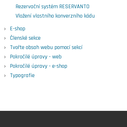
Rezervační systém RESERVANTO
Vložení vlastního konverzního kódu
E-shop
Členské sekce
Tvořte obsah webu pomocí sekcí
Pokročilé úpravy - web
Pokročilé úpravy - e-shop
Typografie