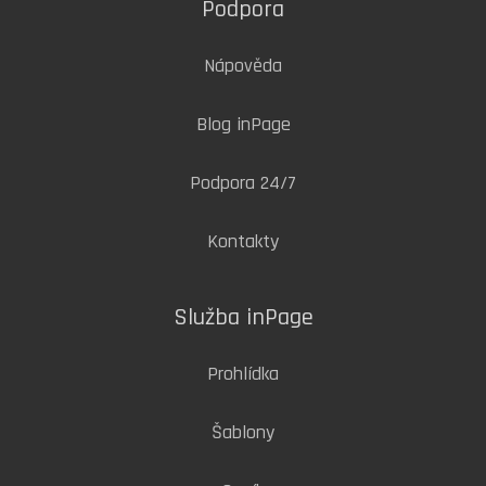
Podpora
Nápověda
Blog inPage
Podpora 24/7
Kontakty
Služba inPage
Prohlídka
Šablony