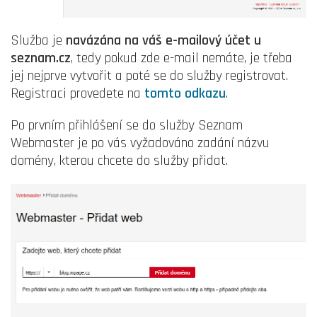
Služba je
navázána na váš e-mailový účet u
seznam.cz
, tedy pokud zde e-mail nemáte, je třeba
jej nejprve vytvořit a poté se do služby registrovat.
Registraci provedete na
tomto odkazu
.
Po prvním přihlášení se do služby Seznam
Webmaster je po vás vyžadováno zadání názvu
domény, kterou chcete do služby přidat.