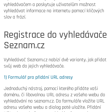
vyhledávačem a poskytuje uživatelům možnost
vyhledávat informace na internetu pomocí klíčových
slov a frází.
Registrace do vyhledávače
Seznam.cz
Vyhledávač Seznam.cz nabízí dvě varianty, jak přidat
svůj web do jejich vyhledávače.
1) Formulář pro přidání URL adresy
Jednoduchý nástroj, pomocí kterého přidáte vaši
doménu, či libovolnou URL adresu z vašeho webu do
vyhledávání na seznam.cz. Do formuláře vložíte URL
adresu vašeho webu a dialog poté uložíte. Přidání