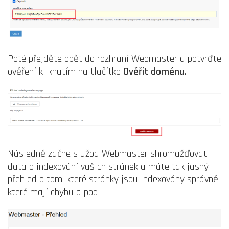
Poté přejděte opět do rozhraní Webmaster a potvrďte
ověření kliknutím na tlačítko
Ověřit doménu
.
Následně začne služba Webmaster shromažďovat
data o indexování vašich stránek a máte tak jasný
přehled o tom, které stránky jsou indexovány správně,
které mají chybu a pod.