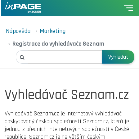
Nápověda
Marketing
Registrace do vyhledávače Seznam
Vyhledat
Vyhledávač Seznam.cz
Vyhledávač Seznam.cz je internetový vyhledávač
poskytovaný českou společností Seznam.cz, která je
jednou z předních internetových společností v České
republice. Seznam.cz je největším českým