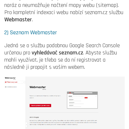
naráz a neumožňuje načtení mapy webu (sitemap).
Pro kompletní indexaci webu nabízí seznam.cz službu
Webmaster
.
2) Seznam Webmaster
Jedná se o službu podobnou Google Search Console
určenou pro
vyhledávač seznam.cz
. Abyste službu
mohli využívat, je třeba se do ní registrovat a
následně ji propojit s vaším webem.