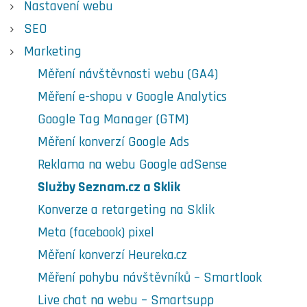
Nastavení webu
SEO
Marketing
Měření návštěvnosti webu (GA4)
Měření e-shopu v Google Analytics
Google Tag Manager (GTM)
Měření konverzí Google Ads
Reklama na webu Google adSense
Služby Seznam.cz a Sklik
Konverze a retargeting na Sklik
Meta (facebook) pixel
Měření konverzí Heureka.cz
Měření pohybu návštěvníků – Smartlook
Live chat na webu – Smartsupp