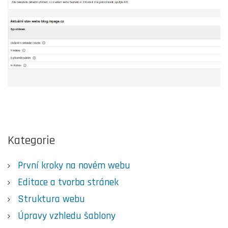
Kategorie
První kroky na novém webu
Editace a tvorba stránek
Struktura webu
Úpravy vzhledu šablony