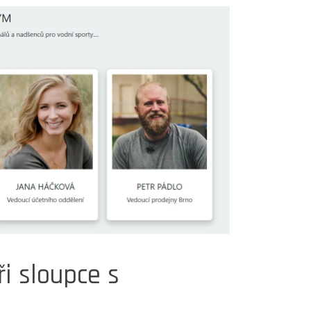
i sloupce s