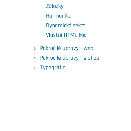
Záložky
Harmonika
Dynamická sekce
Vlastní HTML kód
Pokročilé úpravy - web
Pokročilé úpravy - e-shop
Typografie