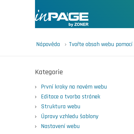
Nápověda
Tvořte obsah webu pomocí 
Kategorie
První kroky na novém webu
Editace a tvorba stránek
Struktura webu
Úpravy vzhledu šablony
Nastavení webu