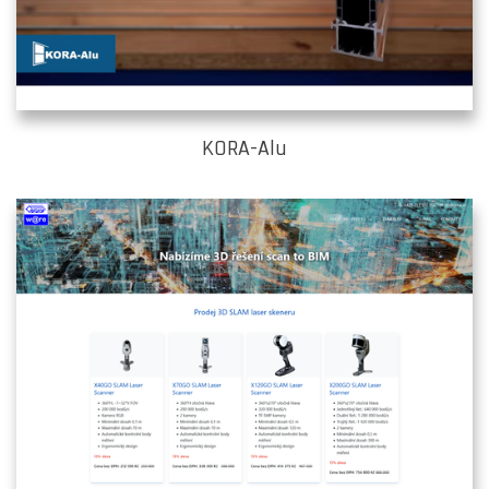
KORA-Alu