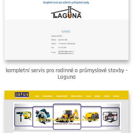
kompletní servis pro rodinné a průmyslové stavby -
Laguna