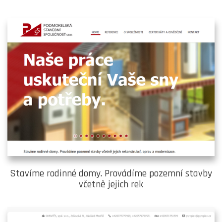
Stavíme rodinné domy. Provádíme pozemní stavby
včetně jejich rek