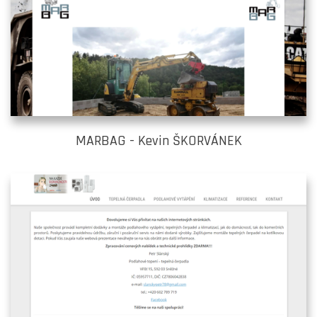
MARBAG - Kevin ŠKORVÁNEK