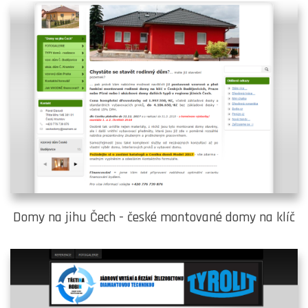
Domy na jihu Čech - české montované domy na klíč