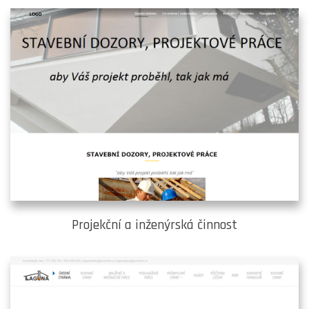
Projekční a inženýrská činnost