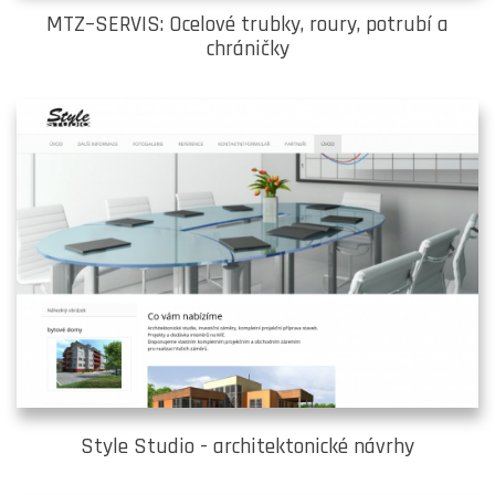
MTZ–SERVIS: Ocelové trubky, roury, potrubí a
chráničky
Style Studio - architektonické návrhy