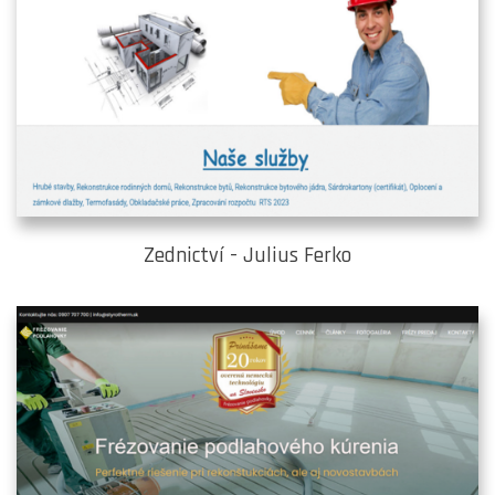
Zednictví - Julius Ferko