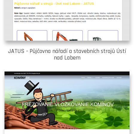
JATUS - Půjčovna nářadí a stavebních strojů Ústí
nad Labem