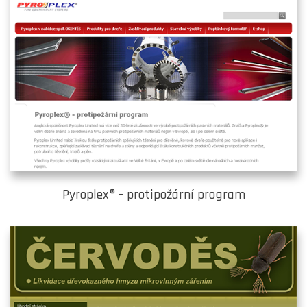
Pyroplex® - protipožární program