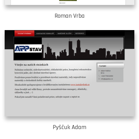
Roman Vrba
Pyščuk Adam