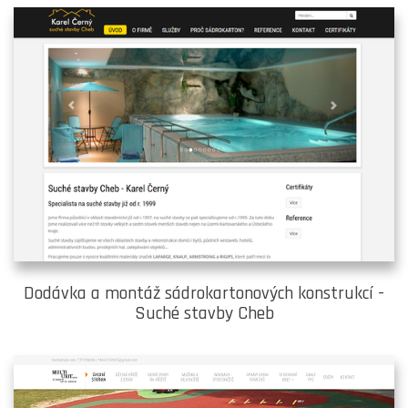
Dodávka a montáž sádrokartonových konstrukcí -
Suché stavby Cheb