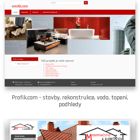
Profik.com - stavby, rekonstrukce, voda, topení,
podhledy