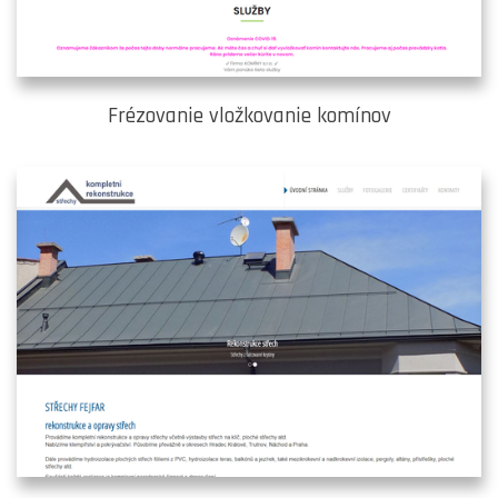
Frézovanie vložkovanie komínov