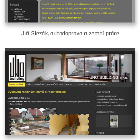
Jiří Slezák, autodoprava a zemní práce