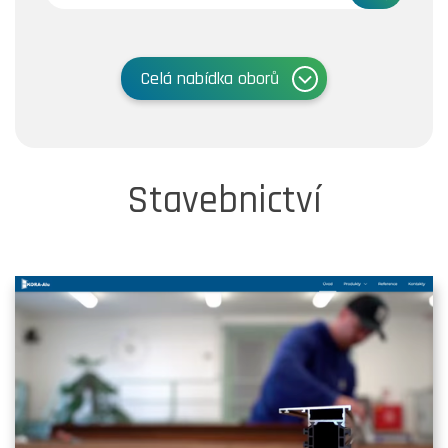
Celá nabídka oborů
Stavebnictví