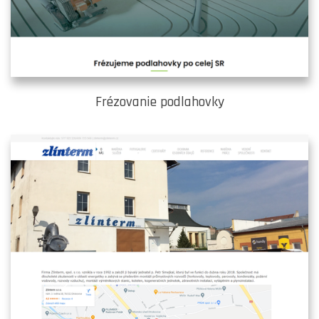
Frézovanie podlahovky