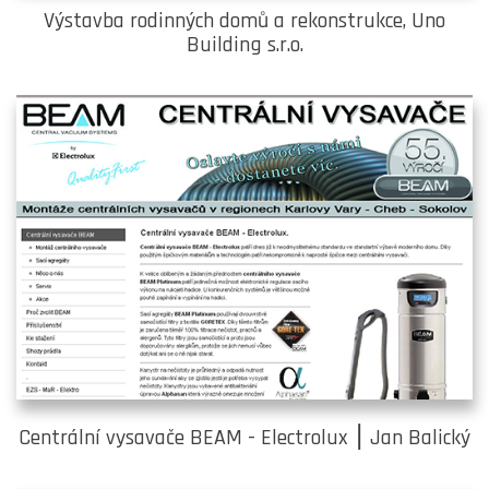
Výstavba rodinných domů a rekonstrukce, Uno
Building s.r.o.
Centrální vysavače BEAM - Electrolux ⎮ Jan Balický