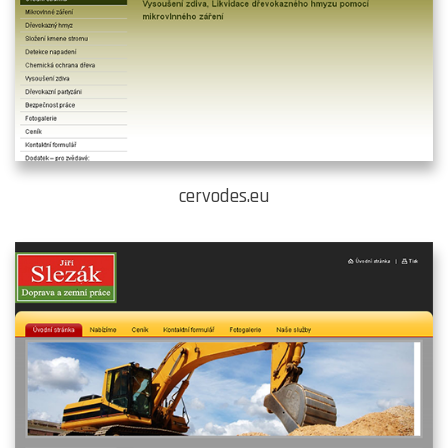
cervodes.eu