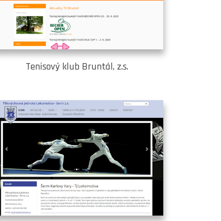
Tenisový klub Bruntál, z.s.