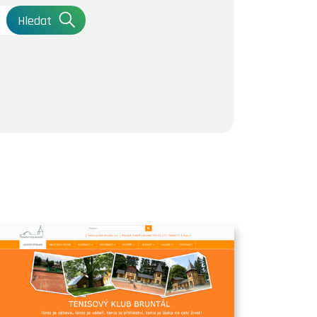
Hledat