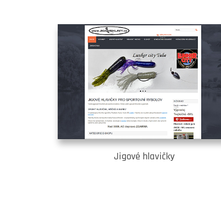
Jigové hlavičky