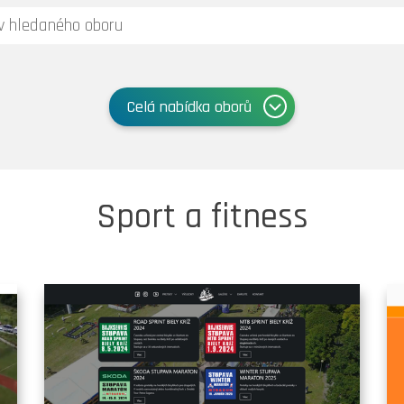
Celá nabídka oborů
Sport a fitness