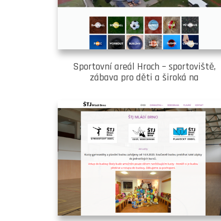
Sportovní areál Hroch – sportoviště,
zábava pro děti a široká na