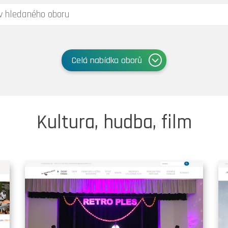
Celá nabídka oborů
Kultura, hudba, film