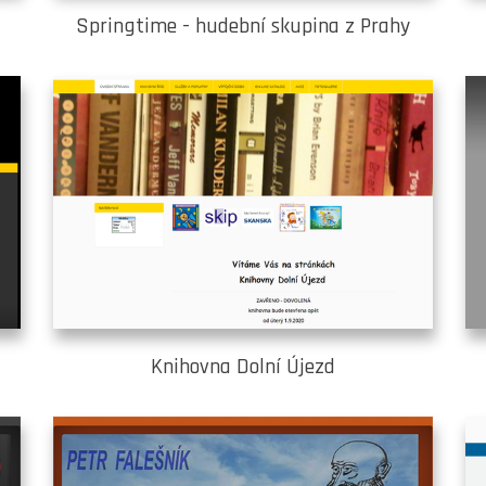
Springtime - hudební skupina z Prahy
Knihovna Dolní Újezd