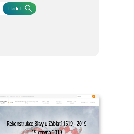
Hledat