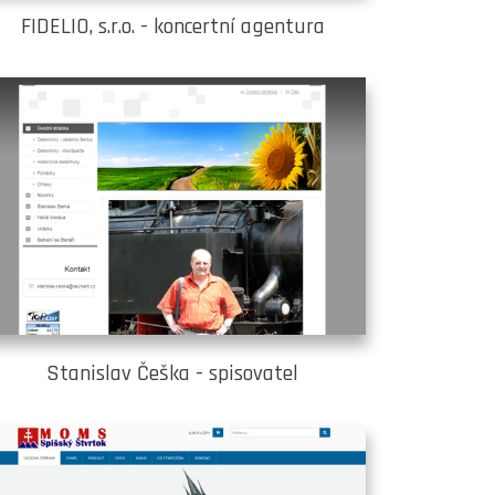
FIDELIO, s.r.o. - koncertní agentura
Stanislav Češka - spisovatel