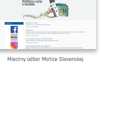
Miestny odbor Matice Slovenskej