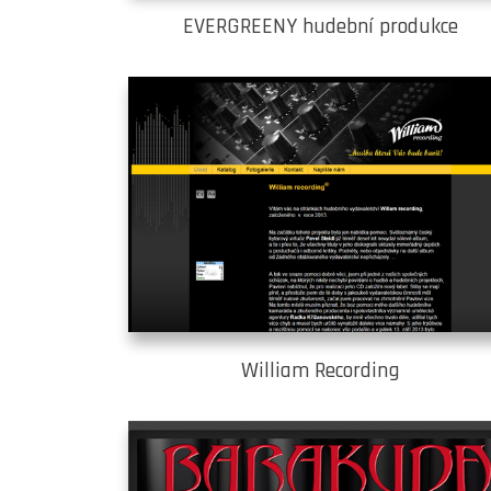
EVERGREENY hudební produkce
William Recording