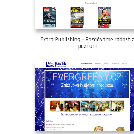
Extra Publishing - Rozdáváme radost 
poznání