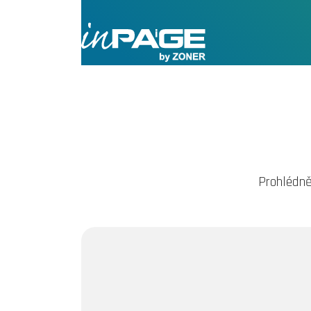
Prohlédně