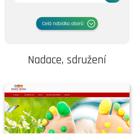
Celá nabídka oborů
Nadace, sdružení