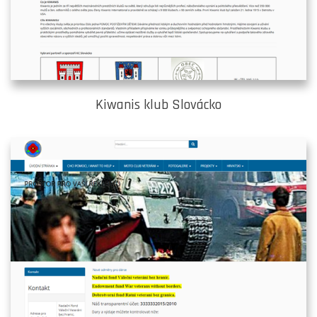
Kiwanis klub Slovácko