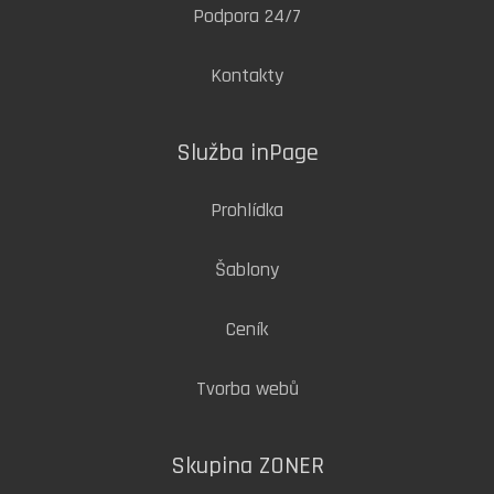
Podpora 24/7
Kontakty
Služba inPage
Prohlídka
Šablony
Ceník
Tvorba webů
Skupina ZONER