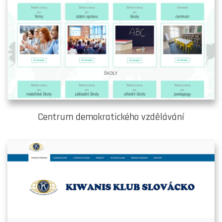
Centrum demokratického vzdělávání