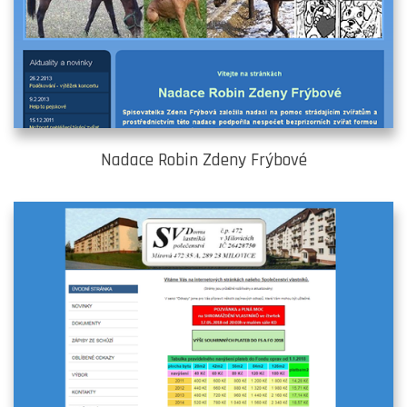
Nadace Robin Zdeny Frýbové