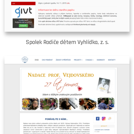
Spolek Rodiče dětem Vyhlídka, z. s.