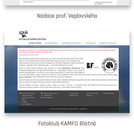
Nadace prof. Vejdovského
Fotoklub KAMFO Blatná