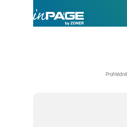
Prohlédně