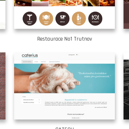
Restaurace No1 Trutnov