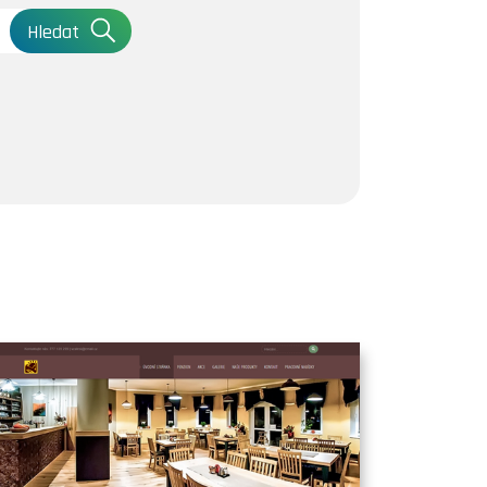
Hledat