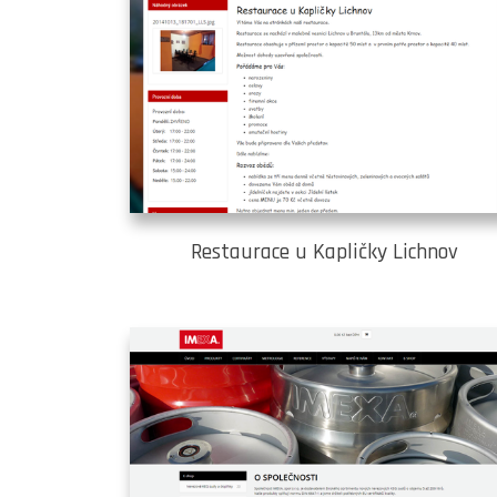
Restaurace u Kapličky Lichnov