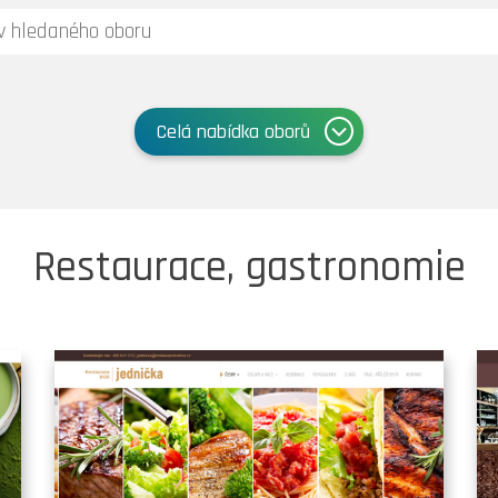
Celá nabídka oborů
Restaurace, gastronomie