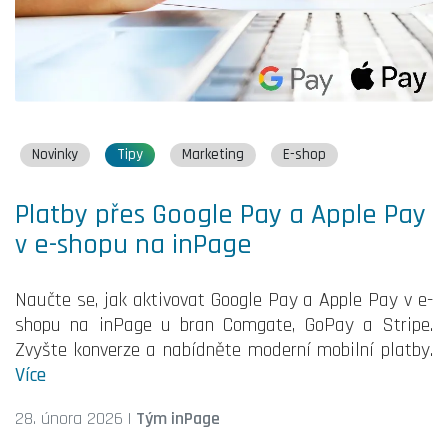
Novinky
Tipy
Marketing
E-shop
Platby přes Google Pay a Apple Pay
v e-shopu na inPage
Naučte se, jak aktivovat Google Pay a Apple Pay v e-
shopu na inPage u bran Comgate, GoPay a Stripe.
Zvyšte konverze a nabídněte moderní mobilní platby.
Více
28. února 2026
|
Tým inPage