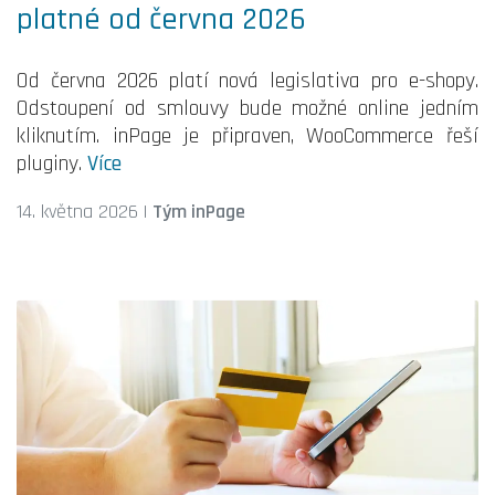
platné od června 2026
Od června 2026 platí nová legislativa pro e-shopy.
Odstoupení od smlouvy bude možné online jedním
kliknutím. inPage je připraven, WooCommerce řeší
pluginy.
Více
14. května 2026
|
Tým inPage