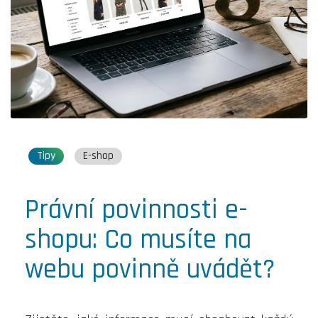
Tipy
E-shop
Právní povinnosti e-
shopu: Co musíte na
webu povinně uvádět?