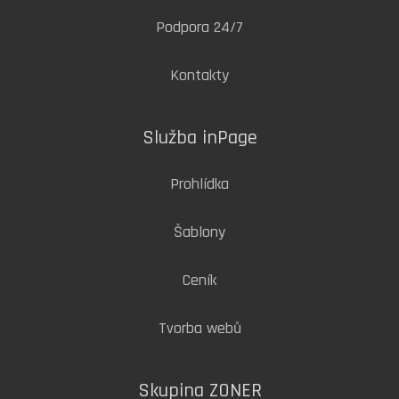
Podpora 24/7
Kontakty
Služba inPage
Prohlídka
Šablony
Ceník
Tvorba webů
Skupina ZONER