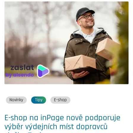
Novinky
Tipy
E-shop
E-shop na inPage nově podporuje
výběr výdejních míst dopravců