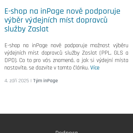
E-shop na inPage nově podporuje
výběr výdejních míst dopravců
služby Zaslat
E-shop na inPage nově podporuje možnost výběru
výdejních míst dopravců služby Zaslat (PPL, GLS a
DPD). Co to pro vás znamená, a jak si výdejní místa
nastavíte, se dozvíte v tomto článku.
Více
4. září 2025
|
Tým inPage