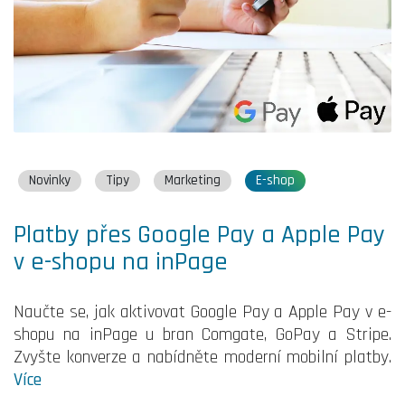
Novinky
Tipy
Marketing
E-shop
Platby přes Google Pay a Apple Pay
v e-shopu na inPage
Naučte se, jak aktivovat Google Pay a Apple Pay v e-
shopu na inPage u bran Comgate, GoPay a Stripe.
Zvyšte konverze a nabídněte moderní mobilní platby.
Více