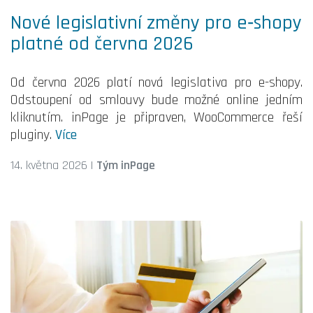
Nové legislativní změny pro e‑shopy
platné od června 2026
Od června 2026 platí nová legislativa pro e-shopy.
Odstoupení od smlouvy bude možné online jedním
kliknutím. inPage je připraven, WooCommerce řeší
pluginy.
Více
14. května 2026
|
Tým inPage