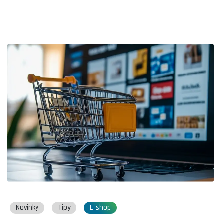
Novinky
Tipy
E-shop