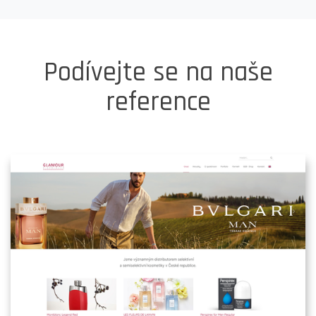
Podívejte se na naše
reference