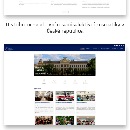
Distributor selektivní a semiselektivní kosmetiky v
České republice.