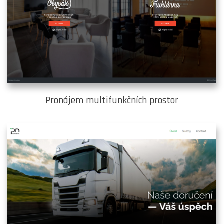
Pronájem multifunkčních prostor