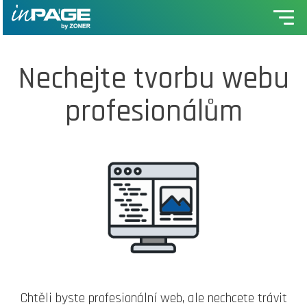
Nechejte tvorbu webu
profesionálům
Chtěli byste profesionální web, ale nechcete trávit