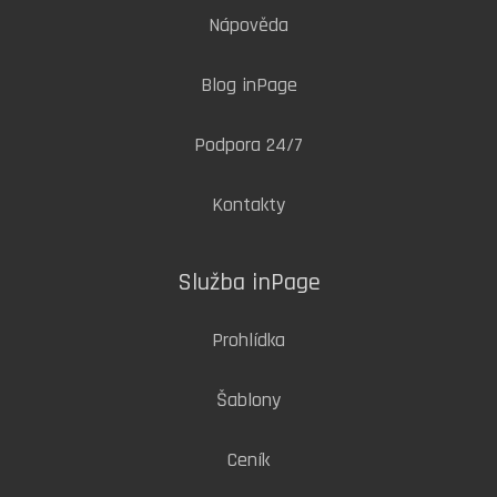
Nápověda
Blog inPage
Podpora 24/7
Kontakty
Služba inPage
Prohlídka
Šablony
Ceník