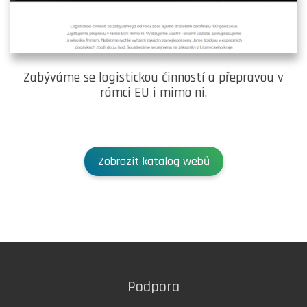
Zabýváme se logistickou činností a přepravou v
rámci EU i mimo ni.
Zobrazit katalog webů
Podpora