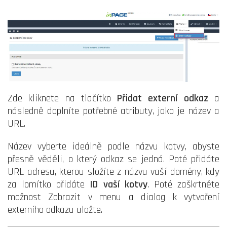
Zde kliknete na tlačítko
Přidat externí odkaz
a
následně doplníte potřebné atributy, jako je název a
URL.
Název vyberte ideálně podle názvu kotvy, abyste
přesně věděli, o který odkaz se jedná. Poté přidáte
URL adresu, kterou složíte z názvu vaší domény, kdy
za lomítko přidáte
ID vaší kotvy
. Poté zaškrtněte
možnost Zobrazit v menu a dialog k vytvoření
externího odkazu uložte.