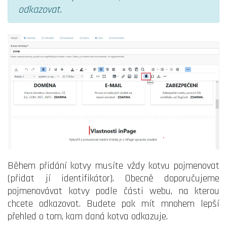
odkazovat.
Během přidání kotvy musíte vždy kotvu pojmenovat
(přidat jí identifikátor). Obecně doporučujeme
pojmenovávat kotvy podle části webu, na kterou
chcete odkazovat. Budete pak mít mnohem lepší
přehled o tom, kam daná kotva odkazuje.