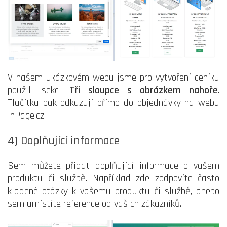
V našem ukázkovém webu jsme pro vytvoření ceníku
použili sekci
Tři sloupce s obrázkem nahoře
.
Tlačítka pak odkazují přímo do objednávky na webu
inPage.cz.
4) Doplňující informace
Sem můžete přidat doplňující informace o vašem
produktu či službě. Například zde zodpovíte často
kladené otázky k vašemu produktu či službě, anebo
sem umístíte reference od vašich zákazníků.