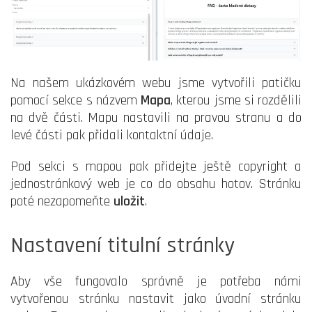
Na našem ukázkovém webu jsme vytvořili patičku
pomocí sekce s názvem
Mapa
, kterou jsme si rozdělili
na dvě části. Mapu nastavili na pravou stranu a do
levé části pak přidali kontaktní údaje.
Pod sekci s mapou pak přidejte ještě copyright a
jednostránkový web je co do obsahu hotov. Stránku
poté nezapomeňte
uložit
.
Nastavení titulní stránky
Aby vše fungovalo správně je potřeba námi
vytvořenou stránku nastavit jako úvodní stránku