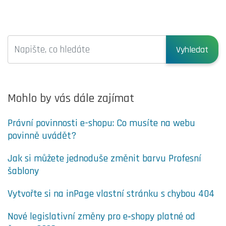
Vyhledat
Mohlo by vás dále zajímat
Právní povinnosti e-shopu: Co musíte na webu
povinně uvádět?
Jak si můžete jednoduše změnit barvu Profesní
šablony
Vytvořte si na inPage vlastní stránku s chybou 404
Nové legislativní změny pro e‑shopy platné od