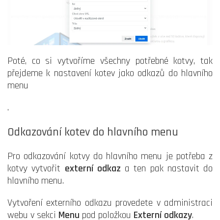
Poté, co si vytvoříme všechny potřebné kotvy, tak
přejdeme k nastavení kotev jako odkazů do hlavního
menu
.
Odkazování kotev do hlavního menu
Pro odkazování kotvy do hlavního menu je potřeba z
kotvy vytvořit
externí odkaz
a ten pak nastavit do
hlavního menu.
Vytvoření externího odkazu provedete v administraci
webu v sekci
Menu
pod položkou
Externí odkazy
.