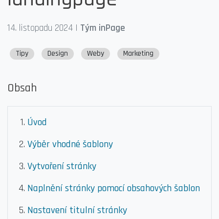
14. listopadu 2024
|
Tým inPage
Tipy
Design
Weby
Marketing
Obsah
Úvod
Výběr vhodné šablony
Vytvoření stránky
Naplnění stránky pomocí obsahových šablon
Nastavení titulní stránky