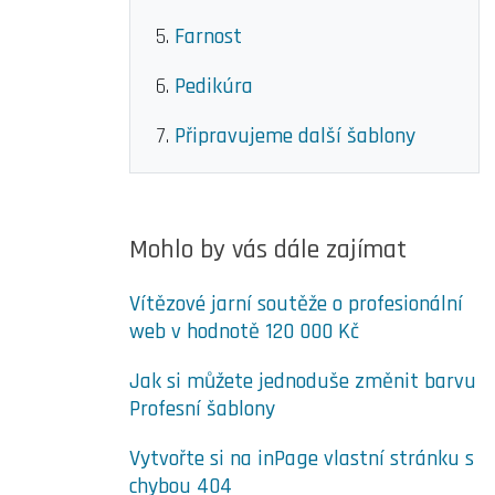
Farnost
Pedikúra
Připravujeme další šablony
Mohlo by vás dále zajímat
Vítězové jarní soutěže o profesionální
web v hodnotě 120 000 Kč
Jak si můžete jednoduše změnit barvu
Profesní šablony
Vytvořte si na inPage vlastní stránku s
chybou 404