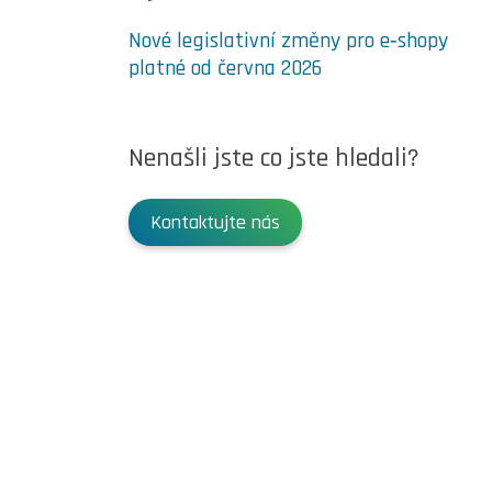
Nové legislativní změny pro e‑shopy
platné od června 2026
Nenašli jste co jste hledali?
Kontaktujte nás