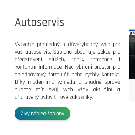
Autoservis
Vytvořte přehledný a důvěryhodný web pro
váš autoservis. Šablona obsahuje sekce pro
představení služeb, ceník, reference i
kontaktní informace. Nechybí ani prostor pro
objednávkový formulář nebo rychlý kontakt.
Díky modernímu vzhledu a snadné správě
budete mít svůj web vždy aktuální a
připravený oslovit nové zákazníky.
Živý náhled šablony