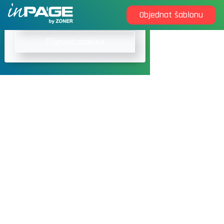
Objednat šablonu