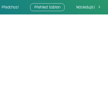
Předchozí
Přehled šablon
Následující