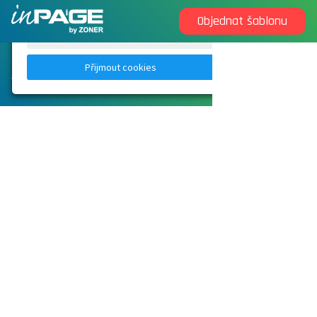
Objednat šablonu