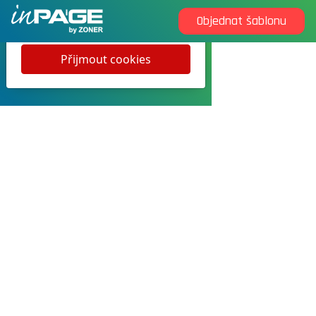
Objednat šablonu