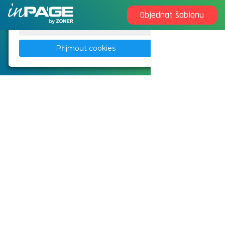
Objednat šablonu