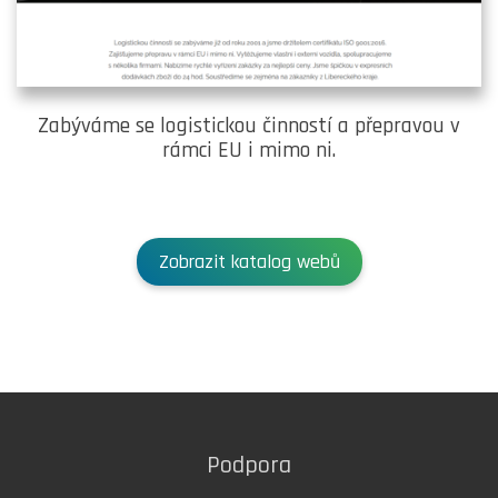
Zabýváme se logistickou činností a přepravou v
rámci EU i mimo ni.
Zobrazit katalog webů
Podpora