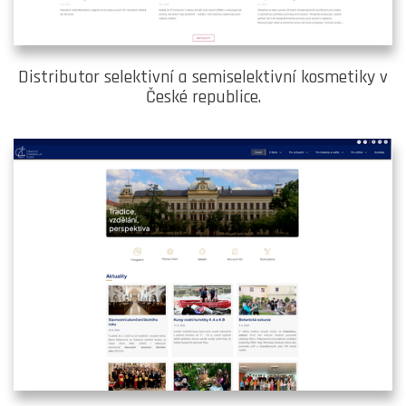
Distributor selektivní a semiselektivní kosmetiky v
České republice.