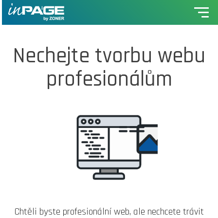
Nechejte tvorbu webu
profesionálům
Chtěli byste profesionální web, ale nechcete trávit