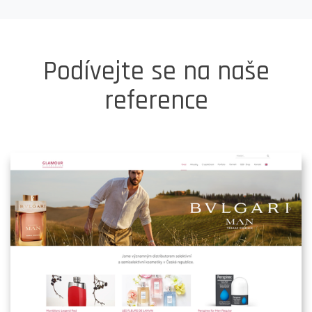
Podívejte se na naše
reference