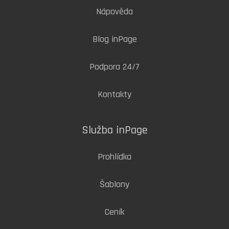
Nápověda
Blog inPage
Podpora 24/7
Kontakty
Služba inPage
Prohlídka
Šablony
Ceník