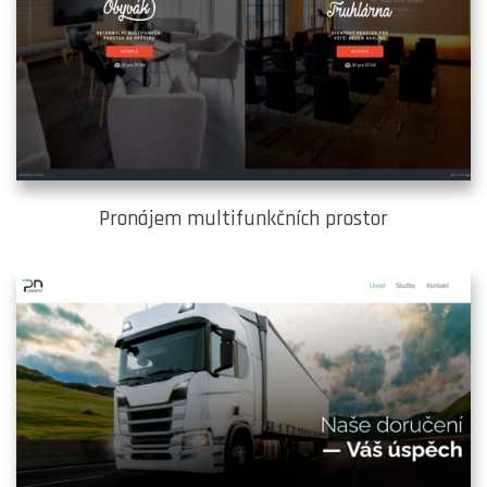
Pronájem multifunkčních prostor