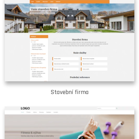
Stavební firma