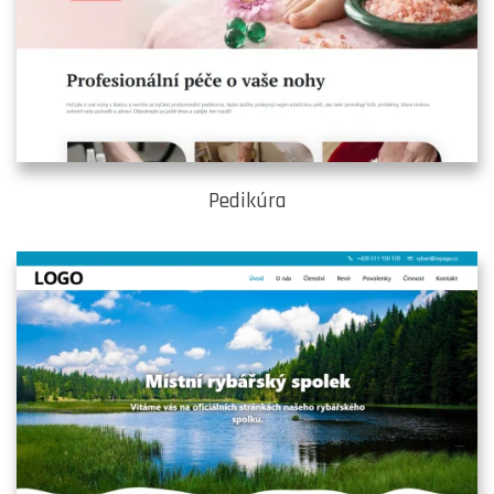
Pedikúra