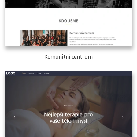
Komunitní centrum