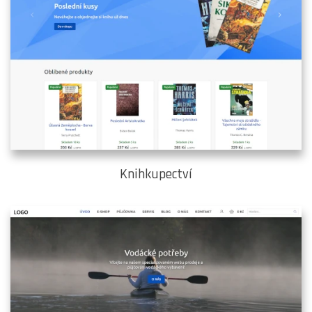
Knihkupectví