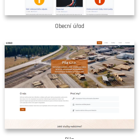
Obecní úřad