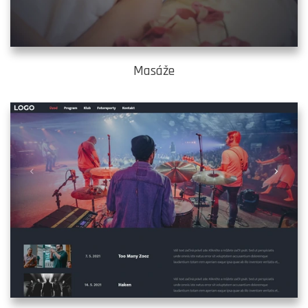
Masáže