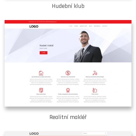
Hudební klub
Realitní makléř