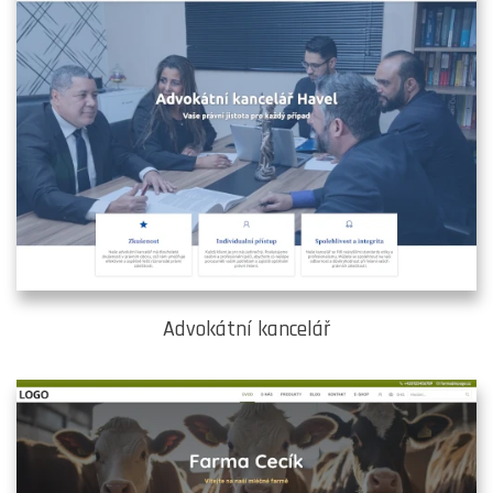
Advokátní kancelář