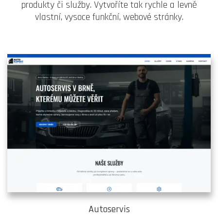
produkty či služby. Vytvoříte tak rychle a levně
vlastní, vysoce funkční, webové stránky.
Autoservis