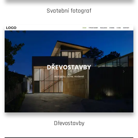
Svatební fotograf
Dřevostavby