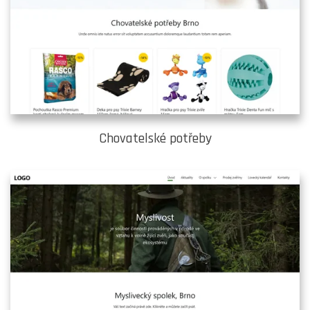
Chovatelské potřeby