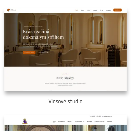
Vlasové studio