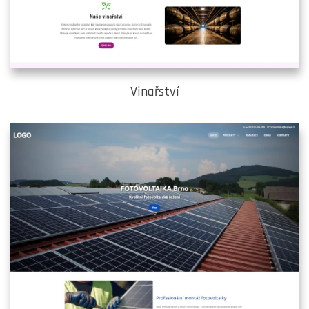
Vinařství