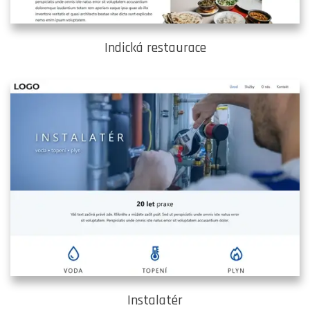
Indická restaurace
Instalatér