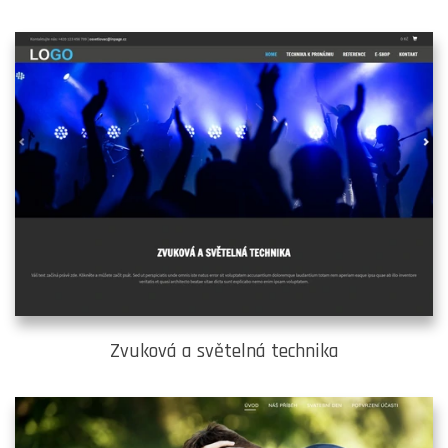
Zvuková a světelná technika