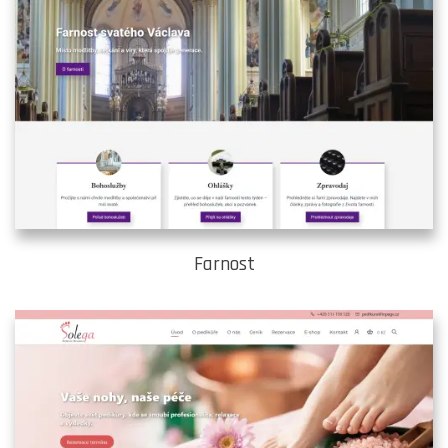
Farnost