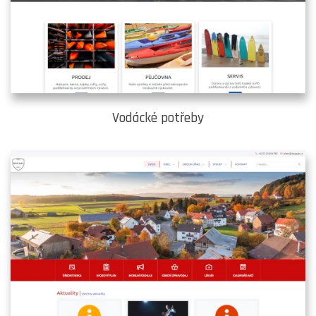
Vodácké potřeby