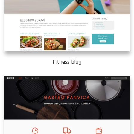
Fitness blog