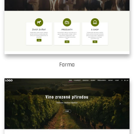
Farma