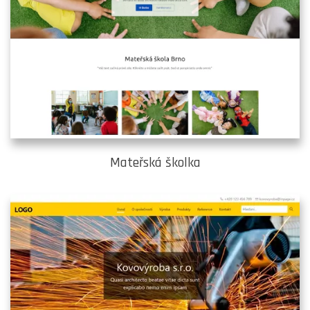
Mateřská školka