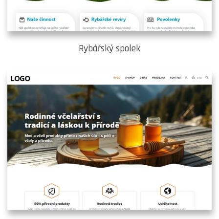
Rybářský spolek