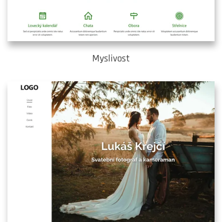
Myslivost