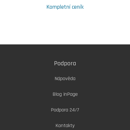
Kompletní ceník
Podpora
Nápověda
Blog inPage
Podpora 24/7
Kontakty