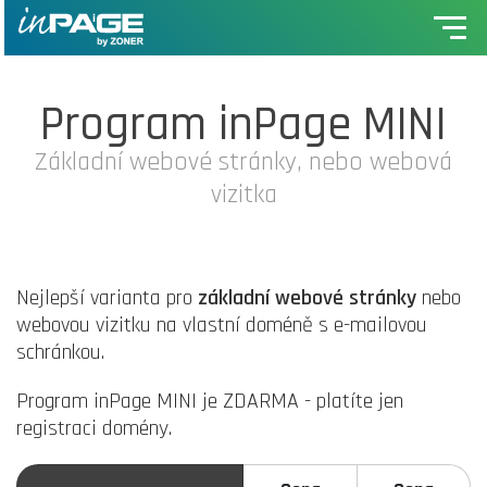
Program inPage MINI
Základní webové stránky, nebo webová
vizitka
Nejlepší varianta pro
základní webové stránky
nebo
webovou vizitku na vlastní doméně s e-mailovou
schránkou.
Program inPage MINI je ZDARMA - platíte jen
registraci domény.