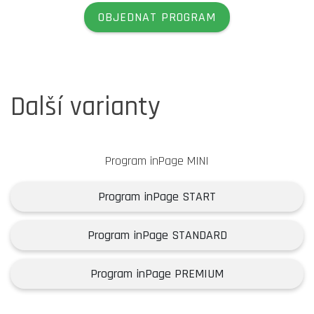
OBJEDNAT PROGRAM
Další varianty
Program inPage MINI
Program inPage START
Program inPage STANDARD
Program inPage PREMIUM